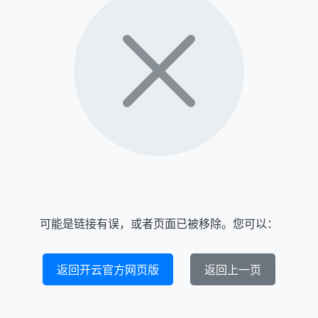
可能是链接有误，或者页面已被移除。您可以：
返回开云官方网页版
返回上一页