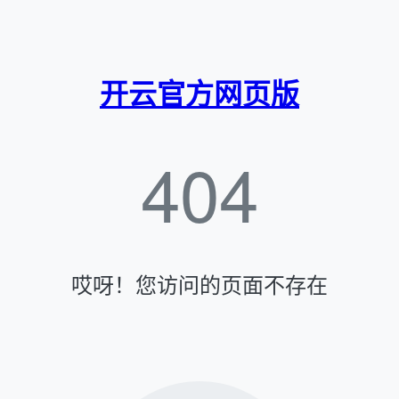
开云官方网页版
404
哎呀！您访问的页面不存在