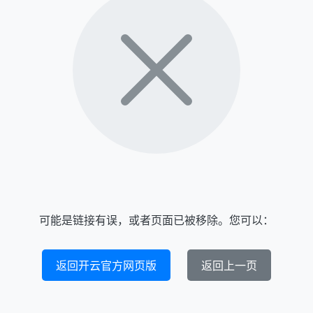
可能是链接有误，或者页面已被移除。您可以：
返回开云官方网页版
返回上一页